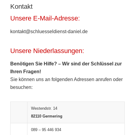
Kontakt
Unsere E-Mail-Adresse:
kontakt@schluesseldienst-daniel.de
Unsere Niederlassungen:
Benötigen Sie Hilfe? – Wir sind der Schlüssel zur
Ihren Fragen!
Sie können uns an folgenden Adressen anrufen oder
besuchen:
Westendstr. 14
82110 Germering
089 – 95 446 934