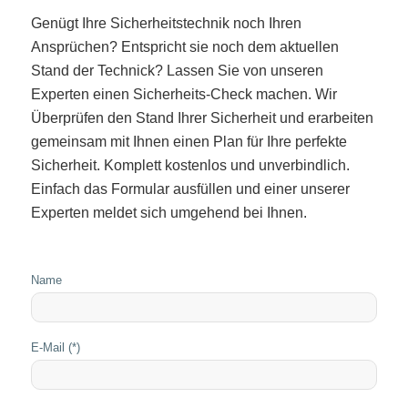
Genügt Ihre Sicherheitstechnik noch Ihren
Ansprüchen? Entspricht sie noch dem aktuellen
Stand der Technick? Lassen Sie von unseren
Experten einen Sicherheits-Check machen. Wir
Überprüfen den Stand Ihrer Sicherheit und erarbeiten
gemeinsam mit Ihnen einen Plan für Ihre perfekte
Sicherheit. Komplett kostenlos und unverbindlich.
Einfach das Formular ausfüllen und einer unserer
Experten meldet sich umgehend bei Ihnen.
Name
E-Mail (*)