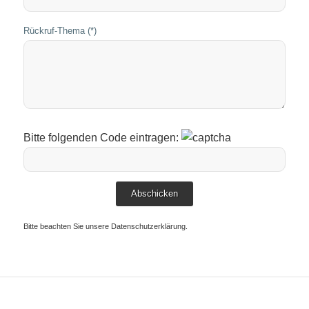
Rückruf-Thema (*)
Bitte folgenden Code eintragen:
Bitte beachten Sie unsere
Datenschutzerklärung
.