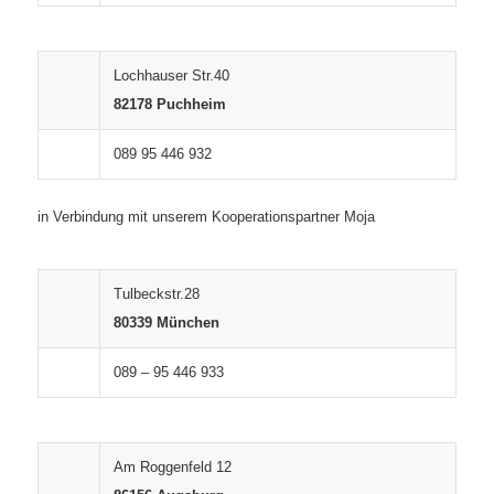
Lochhauser Str.40
82178 Puchheim
089 95 446 932
in Verbindung mit unserem Kooperationspartner Moja
Tulbeckstr.28
80339 München
089 – 95 446 933
Am Roggenfeld 12