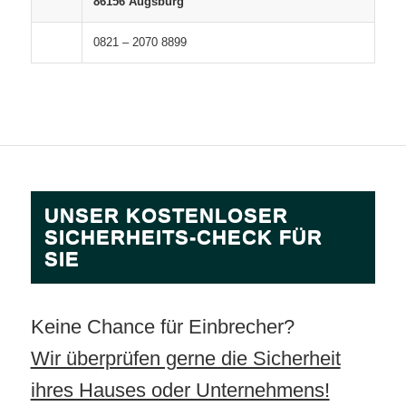
86156 Augsburg
0821 – 2070 8899
UNSER KOSTENLOSER
SICHERHEITS-CHECK FÜR
SIE
Keine Chance für Einbrecher?
Wir überprüfen gerne die Sicherheit
ihres Hauses oder Unternehmens!