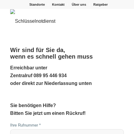
Standorte
Kontakt
Über uns
Ratgeber
Wir sind für Sie da,
wenn es schnell gehen muss
Erreichbar unter
Zentralruf 089 95 446 934
oder direkt zur Niederlassung unten
Sie benötigen Hilfe?
Bitten Sie jetzt um einen Rückruf!
Ihre Rufnummer *