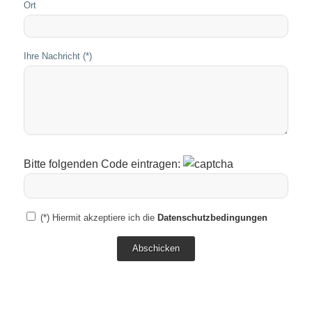
Ort
Ihre Nachricht (*)
Bitte folgenden Code eintragen:
(*) Hiermit akzeptiere ich die
Datenschutzbedingungen