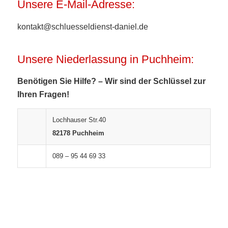
Unsere E-Mail-Adresse:
kontakt@schluesseldienst-daniel.de
Unsere Niederlassung in Puchheim:
Benötigen Sie Hilfe? – Wir sind der Schlüssel zur
Ihren Fragen!
Lochhauser Str.40
82178 Puchheim
089 – 95 44 69 33