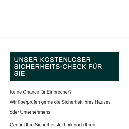
UNSER KOSTENLOSER
SICHERHEITS-CHECK FÜR
SIE
Keine Chance für Einbrecher?
Wir überprüfen gerne die Sicherheit ihres Hauses
oder Unternehmens!
Genügt Ihre Sicherheitstechnik noch Ihren