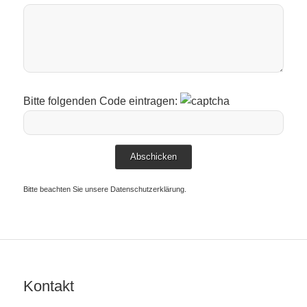
Bitte folgenden Code eintragen:
Bitte beachten Sie unsere
Datenschutzerklärung
.
Kontakt