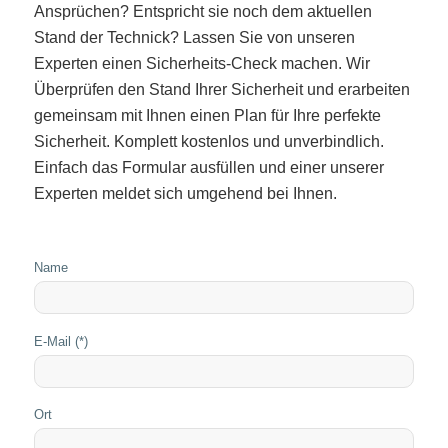
Ansprüchen? Entspricht sie noch dem aktuellen
Stand der Technick? Lassen Sie von unseren
Experten einen Sicherheits-Check machen. Wir
Überprüfen den Stand Ihrer Sicherheit und erarbeiten
gemeinsam mit Ihnen einen Plan für Ihre perfekte
Sicherheit. Komplett kostenlos und unverbindlich.
Einfach das Formular ausfüllen und einer unserer
Experten meldet sich umgehend bei Ihnen.
Name
E-Mail (*)
Ort