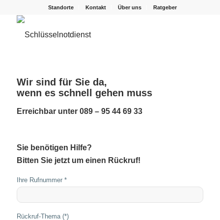
Standorte
Kontakt
Über uns
Ratgeber
Wir sind für Sie da,
wenn es schnell gehen muss
Erreichbar unter 089 – 95 44 69 33
Sie benötigen Hilfe?
Bitten Sie jetzt um einen Rückruf!
Ihre Rufnummer *
Rückruf-Thema (*)