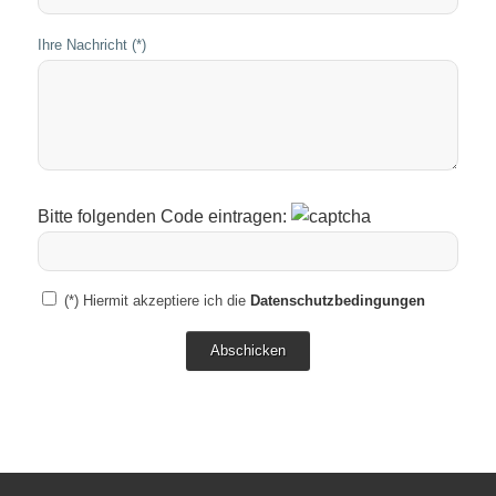
Ihre Nachricht (*)
Bitte folgenden Code eintragen:
(*) Hiermit akzeptiere ich die
Datenschutzbedingungen